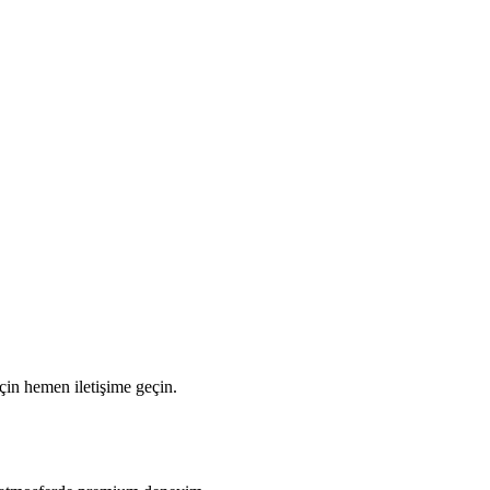
için hemen iletişime geçin.